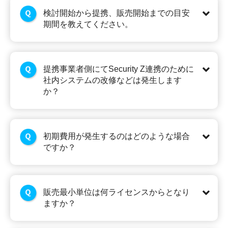
検討開始から提携、販売開始までの目安
期間を教えてください。
提携事業者側にてSecurity Z連携のために
社内システムの改修などは発生します
か？
初期費用が発生するのはどのような場合
ですか？
販売最小単位は何ライセンスからとなり
ますか？