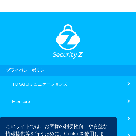
プライバシーポリシー
TOKAIコミュニケーションズ
F-Secure
ライセンス約款
このサイトでは、お客様の利便性向上や有益な
情報提供等を行うために、Cookieを使用しま