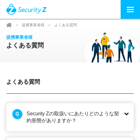
提携事業者様
よくある質問
提携事業者様
よくある質問
よくある質問
Security Zの取扱いにあたりどのような契
約形態がありますか？