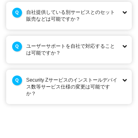
自社提供している別サービスとのセット
販売などは可能ですか？
ユーザーサポートを自社で対応すること
は可能ですか？
Security Zサービスのインストールデバイ
ス数等サービス仕様の変更は可能です
か？